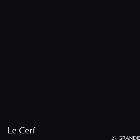
Le Cerf
23 GRANDE