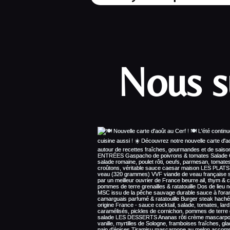
Nous s