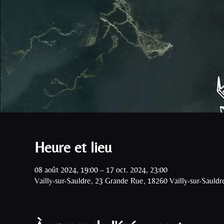
Heure et lieu
08 août 2024, 19:00 – 17 oct. 2024, 23:00
Vailly-sur-Sauldre, 23 Grande Rue, 18260 Vailly-sur-Sauldr