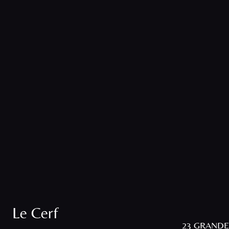
Le Cerf
23 GRANDE