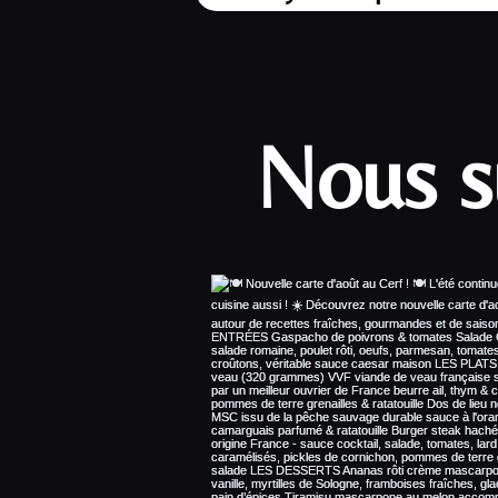
Nous s