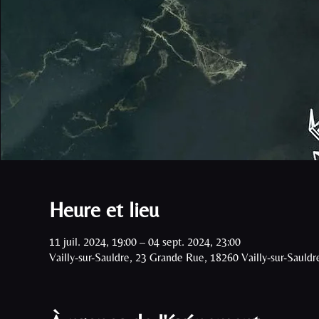
Heure et lieu
11 juil. 2024, 19:00 – 04 sept. 2024, 23:00
Vailly-sur-Sauldre, 23 Grande Rue, 18260 Vailly-sur-Sauldr