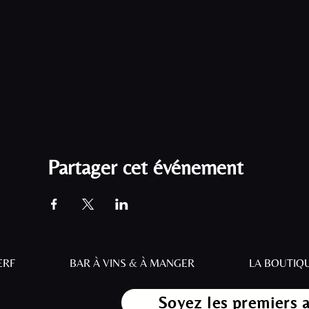
Partager cet événement
ERF
BAR À VINS & À MANGER
LA BOUTIQ
Soyez les premiers 