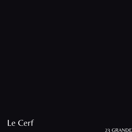
Le Cerf
23 GRANDE