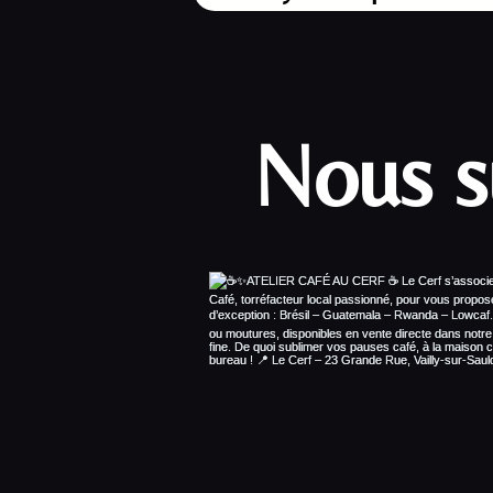
Nous s