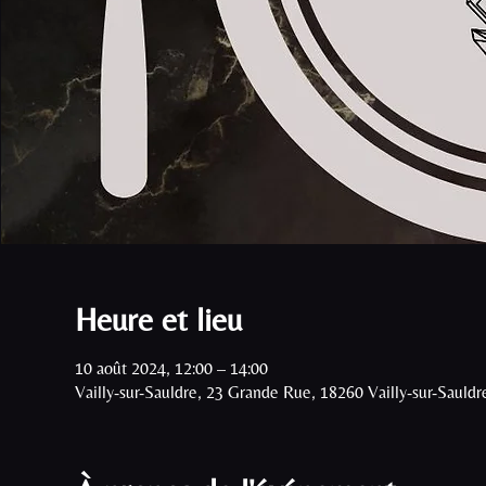
Heure et lieu
10 août 2024, 12:00 – 14:00
Vailly-sur-Sauldre, 23 Grande Rue, 18260 Vailly-sur-Sauldr